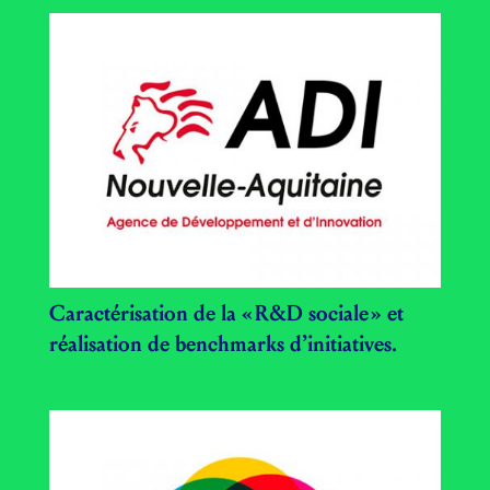
Caractérisation de la « R&D sociale » et
réalisation de benchmarks d’initiatives.