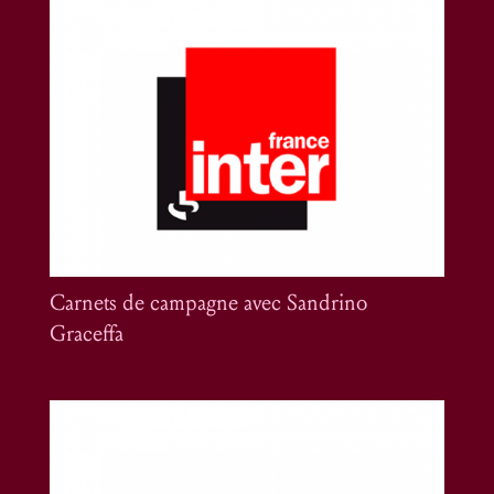
Carnets de campagne avec Sandrino
Graceffa