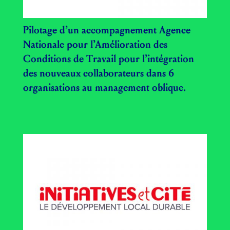
Pilotage d’un accompagnement Agence
Nationale pour l’Amélioration des
Conditions de Travail pour l’intégration
des nouveaux collaborateurs dans 6
organisations au management oblique.