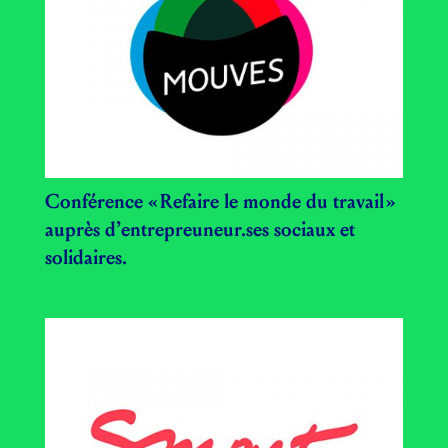
Conférence « Refaire le monde du travail »
auprès d’entrepreuneur.ses sociaux et
solidaires.