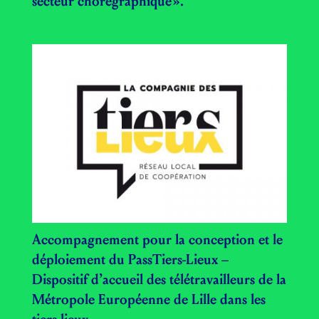
secteur chorégraphique ».
Accompagnement pour la conception et le
déploiement du PassTiers-Lieux –
Dispositif d’accueil des télétravailleurs de la
Métropole Européenne de Lille dans les