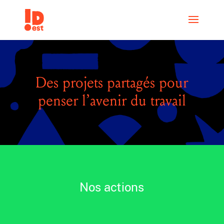
Des projets partagés pour
penser l’avenir du travail
Nos actions