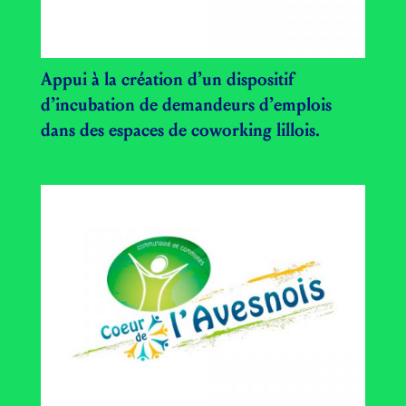
Appui à la création d’un dispositif
d’incubation de demandeurs d’emplois
dans des espaces de coworking lillois.