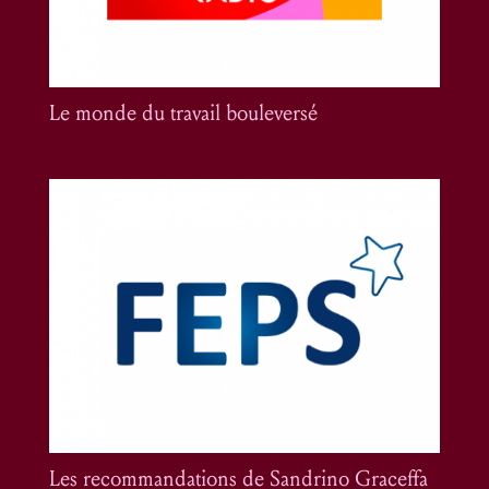
Le monde du travail bouleversé
Les recommandations de Sandrino Graceffa