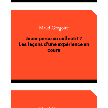
Maud Grégoire
Jouer perso ou collectif ?
Les leçons d’une expérience en
cours