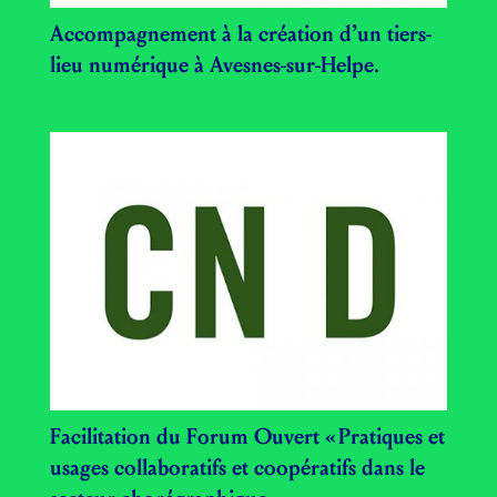
Accompagnement à la création d’un tiers-
lieu numérique à Avesnes-sur-Helpe.
Facilitation du Forum Ouvert « Pratiques et
usages collaboratifs et coopératifs dans le