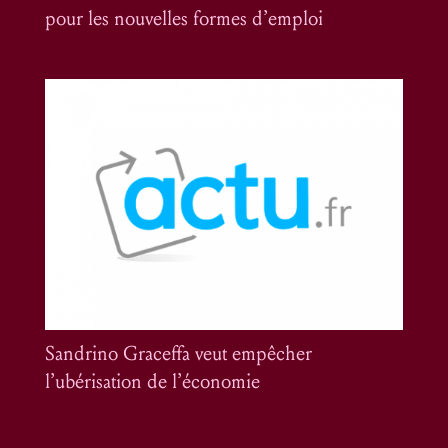
pour les nouvelles formes d’emploi
Sandrino Graceffa veut empêcher
l’ubérisation de l’économie