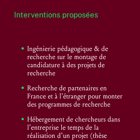
Interventions proposées
Ingénierie pédagogique & de
recherche sur le montage de
candidature à des projets de
recherche
Recherche de partenaires en
France et à l’étranger pour monter
des programmes de recherche
Hébergement de chercheurs dans
l’entreprise le temps de la
réalisation d’un projet (thèse