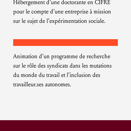
Hébergement d’une doctorante en CIFRE
pour le compte d’une entreprise à mission
sur le sujet de l’expérimentation sociale.
Animation d’un programme de recherche
sur le rôle des syndicats dans les mutations
du monde du travail et l’inclusion des
travailleur.ses autonomes.