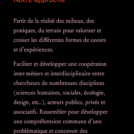
Partir de la réalité des milieux, des
pratiques, du terrain pour valoriser et
croiser les différentes formes de savoirs
et d’expériences.
Faciliter et développer une coopération
inter-métiers et interdisciplinaire entre
chercheurs de nombreuses disciplines
(sciences humaines, sociales, écologie,
design, etc..), acteurs publics, privés et
associatifs. Rassembler pour développer
une compréhension commune d’une
problématique et concevoir des