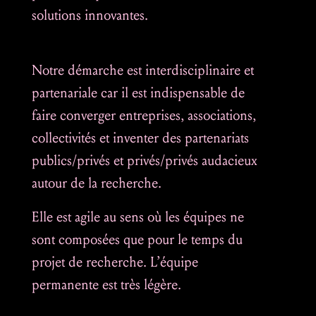
solutions innovantes.
Notre démarche est interdisciplinaire et
partenariale car il est indispensable de
faire converger entreprises, associations,
collectivités et inventer des partenariats
publics/privés et privés/privés audacieux
autour de la recherche.
Elle est agile au sens où les équipes ne
sont composées que pour le temps du
projet de recherche. L’équipe
permanente est très légère.