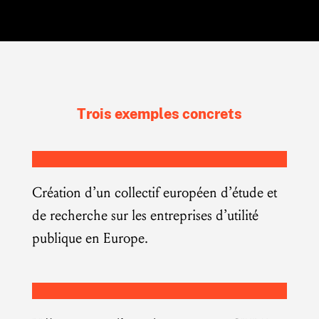
Trois exemples concrets
Création d’un collectif européen d’étude et
de recherche sur les entreprises d’utilité
publique en Europe.