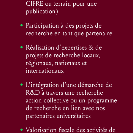
CIFRE ou terrain pour une
publication)
Participation à des projets de
recherche en tant que partenaire
Réalisation d’expertises & de
projets de recherche locaux,
régionaux, nationaux et
internationaux
L’intégration d’une démarche de
R&D à travers une recherche
action collective ou un programme
de recherche en lien avec nos
partenaires universitaires
Valorisation fiscale des activités de