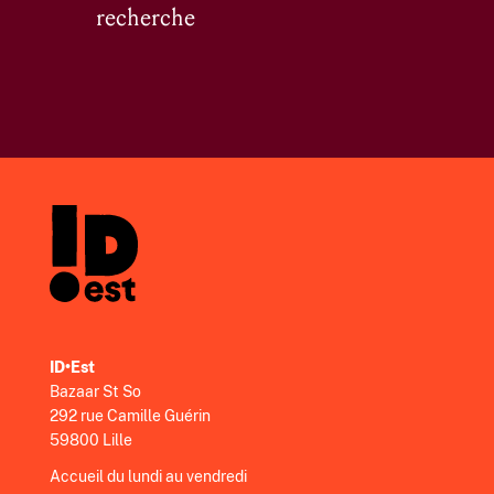
recherche
ID•Est
Bazaar St So
292 rue Camille Guérin
59800 Lille
Accueil du lundi au vendredi