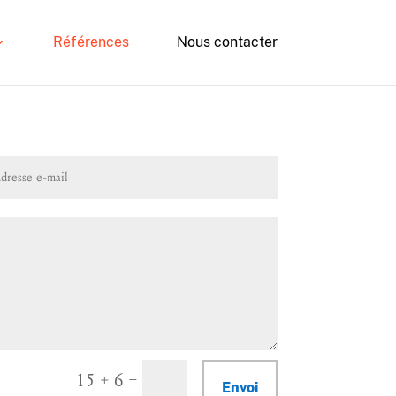
Références
Nous contacter
=
15 + 6
Envoi