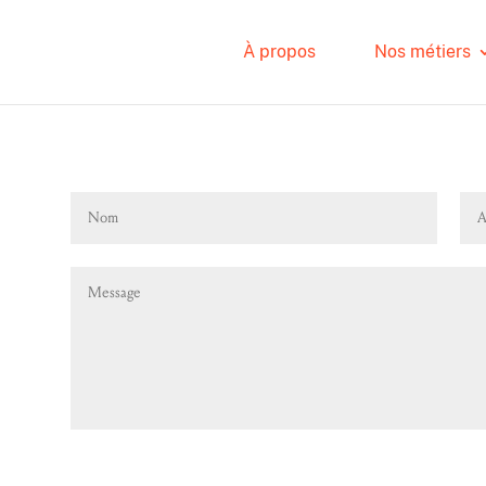
À propos
Nos métiers