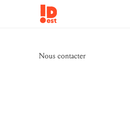
Nous contacter