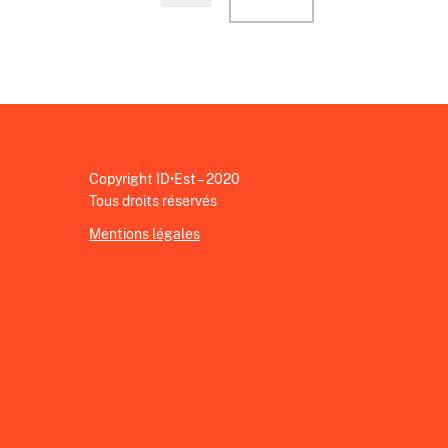
Copyright ID•Est – 2020
Tous droits réservés
Mentions légales